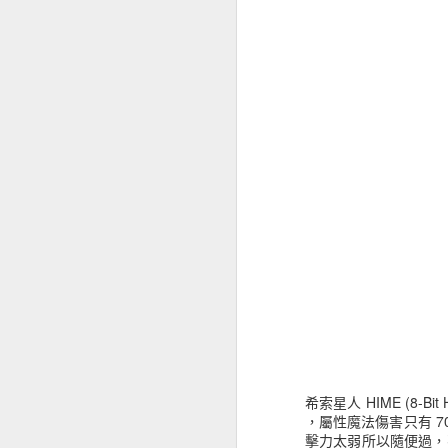
希索星人 HIME (8-
，屬性魔法傷害只有 
擊力太弱所以隨便過，