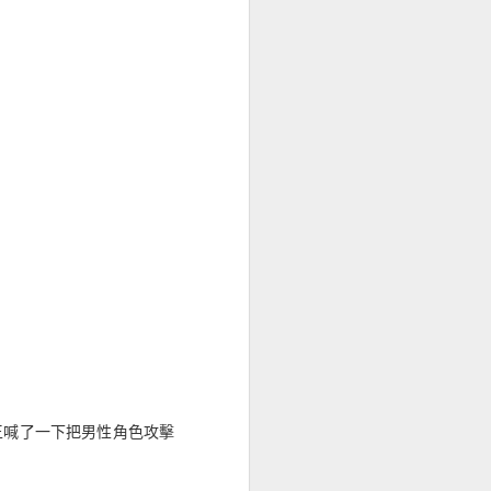
王喊了一下把男性角色攻擊